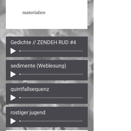
Gedichte // ZENDEH RUD #4
sedimente (Weblesung)
quintfallsequenz
rostiger jugend